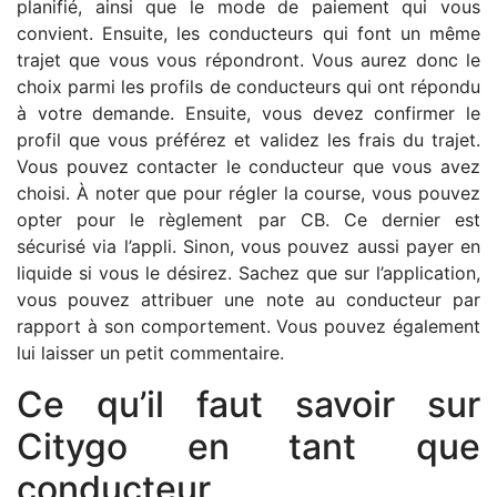
planifié, ainsi que le mode de paiement qui vous
convient. Ensuite, les conducteurs qui font un même
trajet que vous vous répondront. Vous aurez donc le
choix parmi les profils de conducteurs qui ont répondu
à votre demande. Ensuite, vous devez confirmer le
profil que vous préférez et validez les frais du trajet.
Vous pouvez contacter le conducteur que vous avez
choisi. À noter que pour régler la course, vous pouvez
opter pour le règlement par CB. Ce dernier est
sécurisé via l’appli. Sinon, vous pouvez aussi payer en
liquide si vous le désirez. Sachez que sur l’application,
vous pouvez attribuer une note au conducteur par
rapport à son comportement. Vous pouvez également
lui laisser un petit commentaire.
Ce qu’il faut savoir sur
Citygo en tant que
conducteur