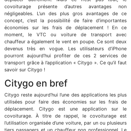
covoiturage présente d’autres avantages non
négligeables. L’un des plus gros avantages de ce
concept, c’est la possibilité de faire d’importantes
économies sur les frais de déplacement ! En ce
moment, le VTC ou voiture de transport avec
chauffeur a également le vent en poupe. Ce sont deux
devenus très en vogue. Les utilisateurs d’iPhone
pourront aujourd’hui profiter de ces 2 services de
transport grâce à l’application « Citygo ». Ce qu’il faut
savoir sur Citygo !
Citygo en bref
Citygo reste aujourd’hui l’une des applications les plus
utilisées pour faire des économies sur les frais de
déplacement. Citygo est une application sur le
covoiturage. À titre de rappel, le covoiturage est
l’utilisation organisée d’une voiture, par un ou plusieurs
tiers passagers et un chauffeur non professionnel. Le