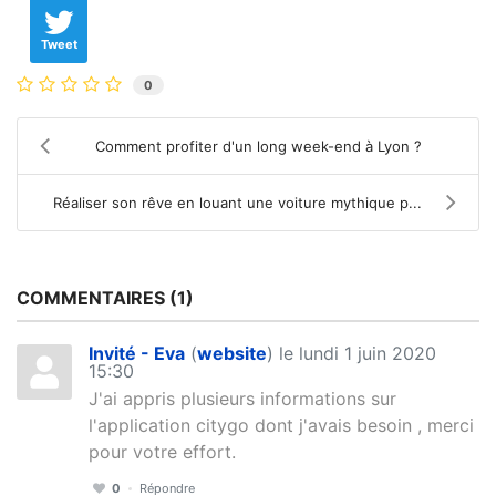
Tweet
0
Comment profiter d'un long week-end à Lyon ?
Réaliser son rêve en louant une voiture mythique p...
COMMENTAIRES
1
Invité - Eva
(
website
) le lundi 1 juin 2020
15:30
J'ai appris plusieurs informations sur
l'application citygo dont j'avais besoin , merci
pour votre effort.
0
Répondre