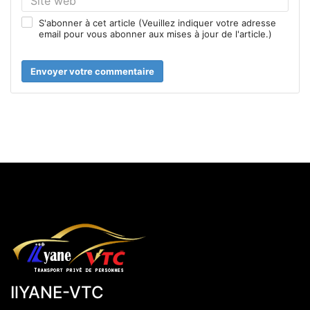
S'abonner à cet article (Veuillez indiquer votre adresse
email pour vous abonner aux mises à jour de l'article.)
Envoyer votre commentaire
IlYANE-VTC