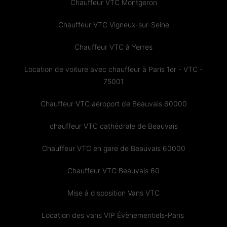
Chauffeur VTC Montgeron
Chauffeur VTC Vigneux-sur-Seine
Chauffeur VTC à Yerres
Location de voiture avec chauffeur à Paris 1er - VTC -
75001
Chauffeur VTC aéroport de Beauvais 60000
chauffeur VTC cathédrale de Beauvais
Chauffeur VTC en gare de Beauvais 60000
Chauffeur VTC Beauvais 60
Mise à disposition Vans VTC
Location des vans VIP Évènementiels-Paris