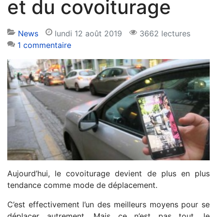
et du covoiturage
News
lundi 12 août 2019
3662 lectures
1 commentaire
Aujourd’hui, le covoiturage devient de plus en plus
tendance comme mode de déplacement.
C’est effectivement l’un des meilleurs moyens pour se
déplacer autrement. Mais ce n’est pas tout, le