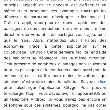
principal objectif de ce concept est d’effectuer un
même trajet procurant des avantages (partager les
dépenses de carburant, développer le lien social…).
Grâce à l’appli, vous pourrez trouver rapidement des
passagers ou des conducteurs qui vont dans la même
direction que vous afin de partager vos trajets ainsi
que le frais. Alors, n’attendez plus ! Faites des
économies grâce à cette application sur le
covoiturage : Citygo ! Cette dernière facilite l’entraide
des habitants se déplaçant vers la même direction.
Cela présente de nombreux avantages non seulement
pour les passagers et le conducteur, mais aussi pour la
commune, car ainsi il y aura moins de voitures qui
circulent, c’est-à-dire moins de pollution. Suivez ce
lien
pour télécharger l’application Citygo. Pour pouvoir
télécharger l’appli, vous devez avoir un appareil iOS ou
un téléphone Android. Si vous n’avez pas encore un
téléphone sous ces systèmes, pourquoi ne pas opter