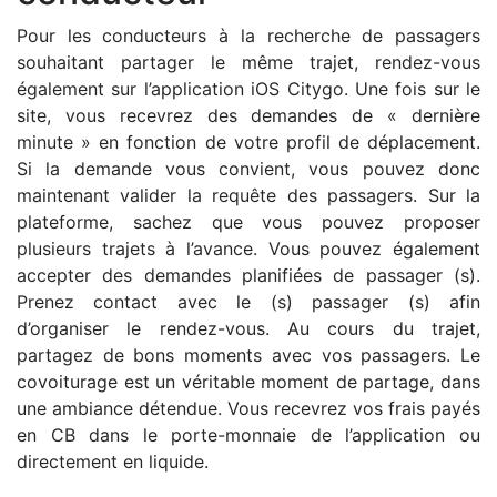
Pour les conducteurs à la recherche de passagers
souhaitant partager le même trajet, rendez-vous
également sur l’application iOS Citygo. Une fois sur le
site, vous recevrez des demandes de « dernière
minute » en fonction de votre profil de déplacement.
Si la demande vous convient, vous pouvez donc
maintenant valider la requête des passagers. Sur la
plateforme, sachez que vous pouvez proposer
plusieurs trajets à l’avance. Vous pouvez également
accepter des demandes planifiées de passager (s).
Prenez contact avec le (s) passager (s) afin
d’organiser le rendez-vous. Au cours du trajet,
partagez de bons moments avec vos passagers. Le
covoiturage est un véritable moment de partage, dans
une ambiance détendue. Vous recevrez vos frais payés
en CB dans le porte-monnaie de l’application ou
directement en liquide.