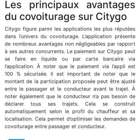
Les principaux avantages
du covoiturage sur Citygo
Citygo figure parmi les applications les plus réputées
dans l’univers du covoiturage. L’application présente
de nombreux avantages non négligeables par rapport
à ses autres concurrents. Le paiement sur Citygo peut
se faire en liquide ou par carte bancaire via
l’application. À noter que le paiement via l’appli est
100 % sécurisée. Il est important de noter que le
montant de la participation proposée peut être ajusté
entre le passager et le conducteur avant le trajet. À
noter également que le conducteur n’a pas besoin de
déclarer tous ses trajets. Cela se construit
automatiquement selon le profil du chauffeur et sa
localisation. Cela permet d’optimiser les demandes de
covoiturage entre passager et conducteur.