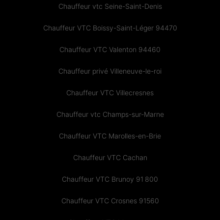
Chauffeur vtc Seine-Saint-Denis
Chauffeur VTC Boissy-Saint-Léger 94470
Chauffeur VTC Valenton 94460
Chauffeur privé Villeneuve-le-roi
Chauffeur VTC Villecresnes
Chauffeur vtc Champs-sur-Marne
Chauffeur VTC Marolles-en-Brie
Chauffeur VTC Cachan
Chauffeur VTC Brunoy 91 800
Chauffeur VTC Crosnes 91560