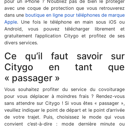
pour un iPhone ? N’oubliez pas de bien le protéger
avec une coque de protection que vous retrouverez
dans une
boutique en ligne pour téléphones de marque
Apple
. Une fois le téléphone en main sous iOS ou
Android, vous pouvez télécharger librement et
gratuitement l’application Citygo et profitez de ses
divers services.
Ce qu’il faut savoir sur
Citygo en tant que
« passager »
Vous souhaitez profiter du service du covoiturage
pour vous déplacer à moindres frais ? Rendez-vous
sans attendre sur Citygo ! Si vous êtes « passager »,
veuillez indiquer le point de départ et le point d’arrivée
de votre trajet. Puis, choisissez le mode qui vous
convient c’est-à-dire : mode dernière minute ou