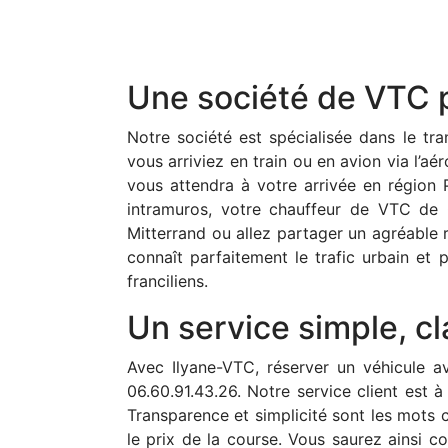
Une société de VTC po
Notre société est spécialisée dans le tr
vous arriviez en train ou en avion via l’a
vous attendra à votre arrivée en région 
intramuros, votre chauffeur de VTC de 
Mitterrand ou allez partager un agréable 
connaît parfaitement le trafic urbain et 
franciliens.
Un service simple, cla
Avec Ilyane-VTC, réserver un véhicule 
06.60.91.43.26. Notre service client est à
Transparence et simplicité sont les mots 
le prix de la course. Vous saurez ainsi 