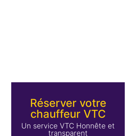
Réserver votre
chauffeur VTC
Un service VTC Honnête et
transparent