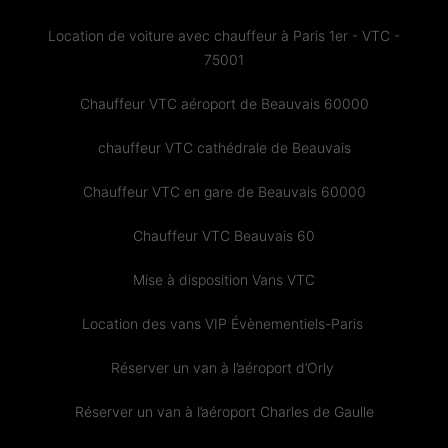
Location de voiture avec chauffeur à Paris 1er - VTC -
75001
Chauffeur VTC aéroport de Beauvais 60000
chauffeur VTC cathédrale de Beauvais
Chauffeur VTC en gare de Beauvais 60000
Chauffeur VTC Beauvais 60
Mise à disposition Vans VTC
Location des vans VIP Évènementiels-Paris
Réserver un van à l’aéroport d’Orly
Réserver un van à l’aéroport Charles de Gaulle