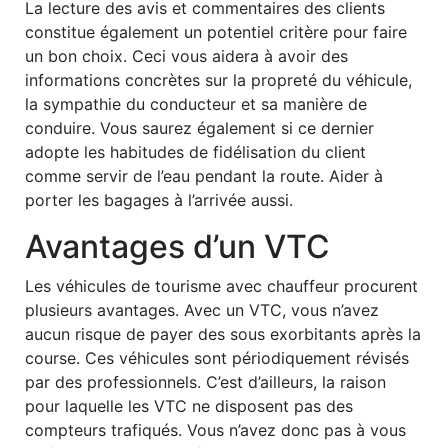
La lecture des avis et commentaires des clients
constitue également un potentiel critère pour faire
un bon choix. Ceci vous aidera à avoir des
informations concrètes sur la propreté du véhicule,
la sympathie du conducteur et sa manière de
conduire. Vous saurez également si ce dernier
adopte les habitudes de fidélisation du client
comme servir de l’eau pendant la route. Aider à
porter les bagages à l’arrivée aussi.
Avantages d’un VTC
Les véhicules de tourisme avec chauffeur procurent
plusieurs avantages. Avec un VTC, vous n’avez
aucun risque de payer des sous exorbitants après la
course. Ces véhicules sont périodiquement révisés
par des professionnels. C’est d’ailleurs, la raison
pour laquelle les VTC ne disposent pas des
compteurs trafiqués. Vous n’avez donc pas à vous