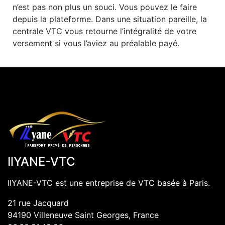
n’est pas non plus un souci. Vous pouvez le faire
depuis la plateforme. Dans une situation pareille, la
centrale VTC vous retourne l’intégralité de votre
versement si vous l’aviez au préalable payé.
IlYANE-VTC
IlYANE-VTC est une entreprise de VTC basée à Paris.
21 rue Jacquard
94190
Villeneuve Saint Georges
, France