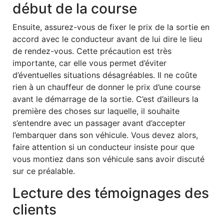
début de la course
Ensuite, assurez-vous de fixer le prix de la sortie en
accord avec le conducteur avant de lui dire le lieu
de rendez-vous. Cette précaution est très
importante, car elle vous permet d’éviter
d’éventuelles situations désagréables. Il ne coûte
rien à un chauffeur de donner le prix d’une course
avant le démarrage de la sortie. C’est d’ailleurs la
première des choses sur laquelle, il souhaite
s’entendre avec un passager avant d’accepter
l’embarquer dans son véhicule. Vous devez alors,
faire attention si un conducteur insiste pour que
vous montiez dans son véhicule sans avoir discuté
sur ce préalable.
Lecture des témoignages des
clients