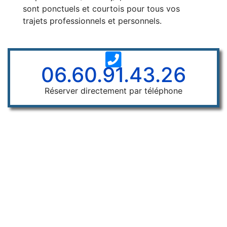
sont ponctuels et courtois pour tous vos
trajets professionnels et personnels.
06.60.91.43.26
Réserver directement par téléphone