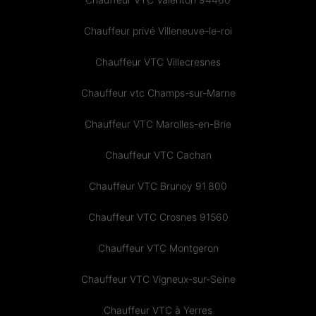
Chauffeur privé Villeneuve-le-roi
Chauffeur VTC Villecresnes
Chauffeur vtc Champs-sur-Marne
Chauffeur VTC Marolles-en-Brie
Chauffeur VTC Cachan
Chauffeur VTC Brunoy 91 800
Chauffeur VTC Crosnes 91560
Chauffeur VTC Montgeron
Chauffeur VTC Vigneux-sur-Seine
Chauffeur VTC à Yerres