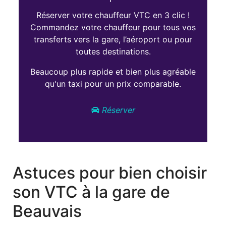
Réserver votre chauffeur VTC en 3 clic !
Commandez votre chauffeur pour tous vos
transferts vers la gare, l’aéroport ou pour
toutes destinations.
Beaucoup plus rapide et bien plus agréable
qu'un taxi pour un prix comparable.
Réserver
Astuces pour bien choisir
son VTC à la gare de
Beauvais