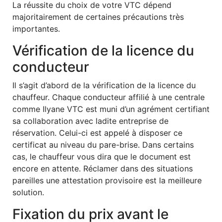
La réussite du choix de votre VTC dépend
majoritairement de certaines précautions très
importantes.
Vérification de la licence du
conducteur
Il s’agit d’abord de la vérification de la licence du
chauffeur. Chaque conducteur affilié à une centrale
comme Ilyane VTC est muni d’un agrément certifiant
sa collaboration avec ladite entreprise de
réservation. Celui-ci est appelé à disposer ce
certificat au niveau du pare-brise. Dans certains
cas, le chauffeur vous dira que le document est
encore en attente. Réclamer dans des situations
pareilles une attestation provisoire est la meilleure
solution.
Fixation du prix avant le