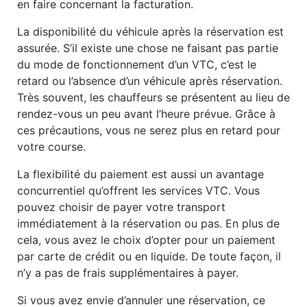
en faire concernant la facturation.
La disponibilité du véhicule après la réservation est
assurée. S’il existe une chose ne faisant pas partie
du mode de fonctionnement d’un VTC, c’est le
retard ou l’absence d’un véhicule après réservation.
Très souvent, les chauffeurs se présentent au lieu de
rendez-vous un peu avant l’heure prévue. Grâce à
ces précautions, vous ne serez plus en retard pour
votre course.
La flexibilité du paiement est aussi un avantage
concurrentiel qu’offrent les services VTC. Vous
pouvez choisir de payer votre transport
immédiatement à la réservation ou pas. En plus de
cela, vous avez le choix d’opter pour un paiement
par carte de crédit ou en liquide. De toute façon, il
n’y a pas de frais supplémentaires à payer.
Si vous avez envie d’annuler une réservation, ce